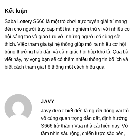
Kết luận
Saba Lottery S666
là một trò chơi trực tuyến giải trí mang
đến cho người truy cập một trải nghiệm thú vị với nhiều cơ
hội sáng tạo và giao lưu với những người có cùng sở
thích. Việc tham gia tại hệ thống giúp mở ra nhiều cơ hội
trúng thưởng hấp dẫn và cảm giác hồi hộp khó tả. Qua bài
viết này, hy vọng bạn sẽ có thêm nhiều thông tin bổ ích và
biết cách tham gia hệ thống một cách hiệu quả.
JAVY
Javy được biết đến là người đóng vai trò
vô cùng quan trọng dẫn dắt, định hướng
S666 trở thành Vua nhà cái hiện nay. Với
tầm nhìn sâu rộng, chiến lược sắc bén,