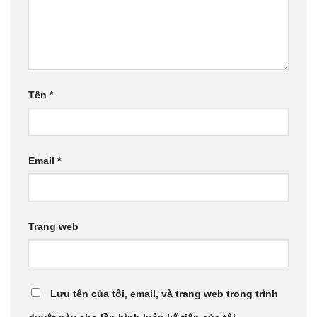
Tên
*
Email
*
Trang web
Lưu tên của tôi, email, và trang web trong trình