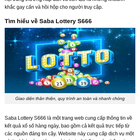
khắc gay cấn và hồi hộp cho người truy cập.
Tìm hiểu về Saba Lottery S666
Giao diện thân thiện, quy trình an toàn và nhanh chóng
Saba Lottery S666 là một trang web cung cấp thông tin về
kết quả xổ số hàng ngày, bao gồm cả kết quả trực tiếp từ
các nguồn đáng tin cậy. Website này cung cấp dịch vụ một